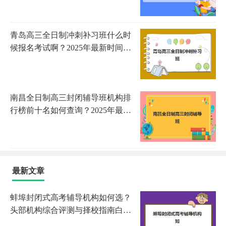
青岛高三全日制冲刺补习班什么时
候报名考试啊？2025年最新时间
表、各机构对比与科学备考全指南
南昌全日制高三封闭辅导班机构排
行榜前十名如何查询？2025年最新
榜单、择校指南与报名全攻略
最新文章
蚌埠封闭式高考辅导机构如何选？
头部机构综合评测与择校指南白皮
书