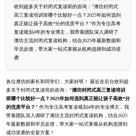
收到超多关于封闭式复读班的咨询："潍坊封闭式
高三复读培训班哪个比较好一点？2025年如何选到
真正能让孩子高效*分的优质平台？"作为专注高考
复读规划4年的专业博主，我带着团队深入调研了
潍坊主流封闭式复读机构，结合2025年最新数据和
学员反馈，带大家一站式掌握从机构选择到成功逆
袭
各位潍坊的家长和同学们，大家好呀！ 最近在后台收到超
多关于封闭式复读班的咨询：
"潍坊封闭式高三复读培训
班哪个比较好一点？2025年如何选到真正能让孩子高效*分
的优质平台？"
作为专注高考复读规划4年的专业博主，我
带着团队深入调研了潍坊主流封闭式复读机构，结合2025
年最新数据和学员反馈，带大家一站式掌握从机构选择到
成功逆袭的全套方案！