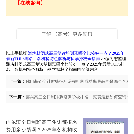
【在线咨询】
了解 【高考】更多资讯
以上手机版
潍坊封闭式高三复读培训班哪个比较好一点？2025年
最新TOP5排名、各机构特色解析与科学择校全指南
小编为您整理
潍坊封闭式高三复读培训班哪个比较好一点？2025年最新TOP5排
名、各机构特色解析与科学择校全指南的全部内容
上一篇：
佛山基础会计做账技巧课程机构成功率最高的是哪个？20
下一篇：
嘉兴高三全日制冲刺培训学校排名一览表最新如何查询？2
哈尔滨全日制班高三集训预报名
费用多少钱啊？2025年各机构收