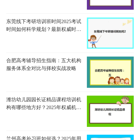
东莞线下考研培训班时间2025考试
时间如何科学规划？最新权威时间
表解读与高效备考全指南
合肥高考辅导招生指南：五大机构
服务体系全对比与择校实战攻略
潍坊幼儿园园长证精品课程培训机
构有哪些地方好？2025年权威机构
测评与选择指南
兰州高考补习班如何选？2025年用