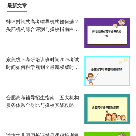
最新文章
蚌埠封闭式高考辅导机构如何选？
头部机构综合评测与择校指南白皮
书
东莞线下考研培训班时间2025考试
时间如何科学规划？最新权威时间
表解读与高效备考全指南
合肥高考辅导招生指南：五大机构
服务体系全对比与择校实战攻略
潍坊幼儿园园长证精品课程培训机