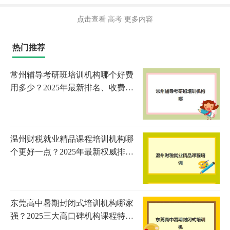
点击查看
高考
更多内容
热门推荐
常州辅导考研班培训机构哪个好费
用多少？2025年最新排名、收费标
准与择校指南全解析
温州财税就业精品课程培训机构哪
个更好一点？2025年最新权威排名
解析、各校特色对比与科学择校全
指南
东莞高中暑期封闭式培训机构哪家
强？2025三大高口碑机构课程特色
与提分数据深度解析