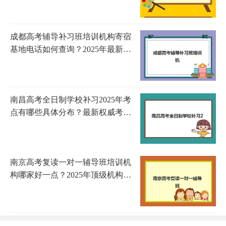
成都高考辅导补习班培训机构寄宿
基地电话如何查询？2025年最新联
系方式、机构选择与报名全攻略
南昌高考全日制学校补习2025年考
点有哪些具体分布？最新权威考点
名单详解与科学备考全流程指南
南京高考复读一对一辅导班培训机
构哪家好一点？2025年顶级机构深
度评测与择校全攻略