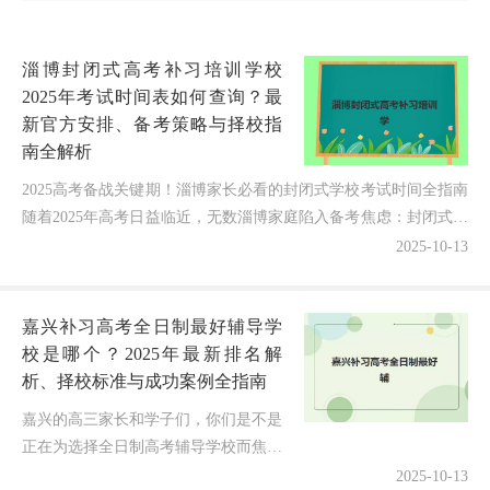
淄博封闭式高考补习培训学校
2025年考试时间表如何查询？最
新官方安排、备考策略与择校指
南全解析
2025高考备战关键期！淄博家长必看的封闭式学校考试时间全指南
随着2025年高考日益临近，无数淄博家庭陷入备考焦虑：封闭式高
考补习学校的考试时间表到底何时公布？各校模拟考...
2025-10-13
嘉兴补习高考全日制最好辅导学
校是哪个？2025年最新排名解
析、择校标准与成功案例全指南
嘉兴的高三家长和学子们，你们是不是
正在为选择全日制高考辅导学校而焦虑
得夜不能寐？眼看着高考倒计时一天天
2025-10-13