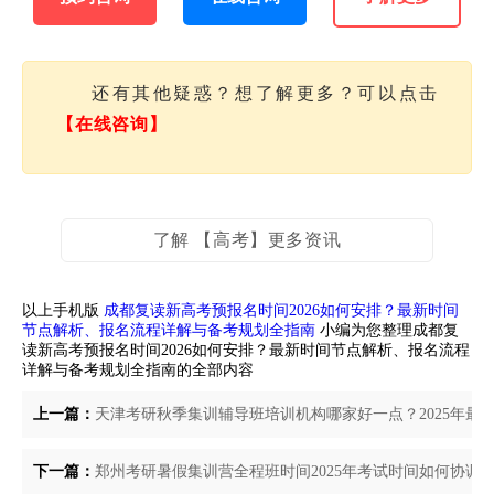
还有其他疑惑？想了解更多？可以点击
【在线咨询】
了解 【高考】更多资讯
以上手机版
成都复读新高考预报名时间2026如何安排？最新时间
节点解析、报名流程详解与备考规划全指南
小编为您整理成都复
读新高考预报名时间2026如何安排？最新时间节点解析、报名流程
详解与备考规划全指南的全部内容
上一篇：
天津考研秋季集训辅导班培训机构哪家好一点？2025年最
下一篇：
郑州考研暑假集训营全程班时间2025年考试时间如何协调