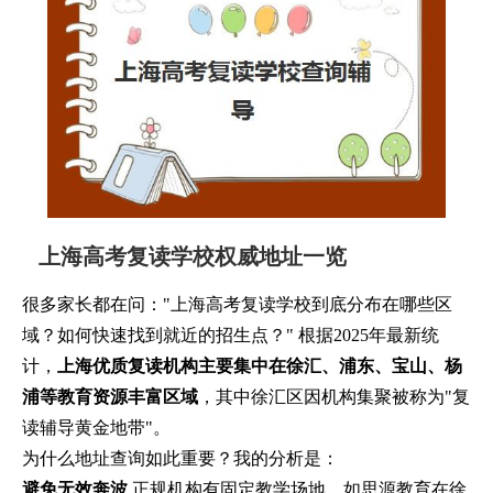
上海高考复读学校权威地址一览
很多家长都在问："上海高考复读学校到底分布在哪些区
域？如何快速找到就近的招生点？" 根据2025年最新统
计，
上海优质复读机构主要集中在徐汇、浦东、宝山、杨
浦等教育资源丰富区域
，其中徐汇区因机构集聚被称为"复
读辅导黄金地带"。
为什么地址查询如此重要？我的分析是：
避免无效奔波
正规机构有固定教学场地，如思源教育在徐