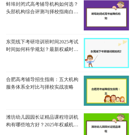
蚌埠封闭式高考辅导机构如何选？
头部机构综合评测与择校指南白皮
书
东莞线下考研培训班时间2025考试
时间如何科学规划？最新权威时间
表解读与高效备考全指南
合肥高考辅导招生指南：五大机构
服务体系全对比与择校实战攻略
潍坊幼儿园园长证精品课程培训机
构有哪些地方好？2025年权威机构
测评与选择指南