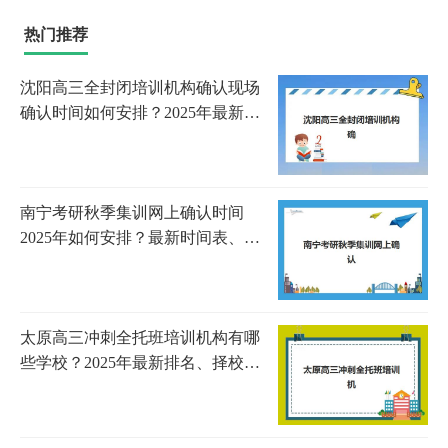
热门推荐
沈阳高三全封闭培训机构确认现场
确认时间如何安排？2025年最新时
间表、流程详解与必备材料清单
南宁考研秋季集训网上确认时间
2025年如何安排？最新时间表、确
认流程与注意事项全解析
太原高三冲刺全托班培训机构有哪
些学校？2025年最新排名、择校指
南与成功案例解析