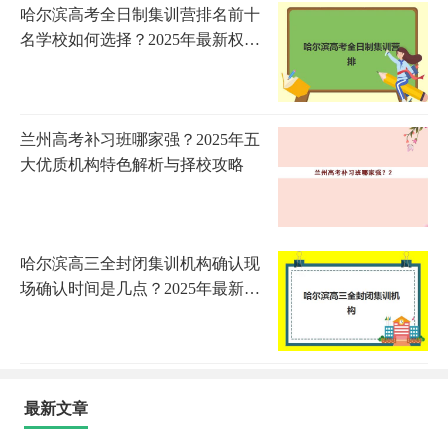
哈尔滨高考全日制集训营排名前十
名学校如何选择？2025年最新权威
榜单与科学择校全指南
兰州高考补习班哪家强？2025年五
大优质机构特色解析与择校攻略
哈尔滨高三全封闭集训机构确认现
场确认时间是几点？2025年最新时
间安排、流程详解与注意事项全攻
略
最新文章