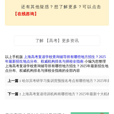
还有其他疑惑？想了解更多？可以点击
【在线咨询】
了解 【高考】更多资讯
以上手机版
上海高考复读学校查询辅导班有哪些地方招生？2025
年最新招生地点分布、权威机构排名与择校全指南
小编为您整理
上海高考复读学校查询辅导班有哪些地方招生？2025年最新招生地
点分布、权威机构排名与择校全指南的全部内容
上一篇：
哈尔滨考研学习集训营预报名考点有哪些地方？2025年最
下一篇：
上海高考复读培训机构有哪些地方？2025年最新十大机构