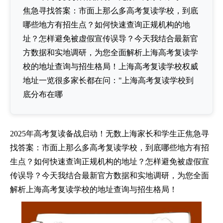
焦急寻找答案：市面上那么多高考复读学校，到底
哪些地方有招生点？如何快速查询正规机构的地
址？怎样避免被虚假宣传误导？今天我结合最新官
方数据和实地调研，为您全面解析上海高考复读学
校的地址查询与招生格局！上海高考复读学校权威
地址一览很多家长都在问："上海高考复读学校到
底分布在哪
2025年高考复读备战启动！无数上海家长和学生正焦急寻
找答案：市面上那么多高考复读学校，到底哪些地方有招
生点？如何快速查询正规机构的地址？怎样避免被虚假宣
传误导？今天我结合最新官方数据和实地调研，为您全面
解析上海高考复读学校的地址查询与招生格局！