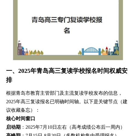
一、2025年青岛高三复读学校报名时间权威安
排
根据青岛市教育主管部门及主流复读学校发布的信息，
2025年高三复读报名已明确时间轴。以下是关键节点（建
议收藏备忘）：
核心时间窗口
启动期
：2025年7月10日左右（高考成绩公布后一周内）
高峰期
：7月15日-8月20日（多数机构集中受理报名）