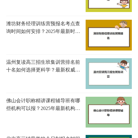
名、择校标准与成功案例解析
潍坊财务经理训练营预报名考点查
询时间如何安排？2025年最新时间
表、报名步骤与考点查询全攻略
温州复读高三招生班集训营排名前
十名如何选择更科学？最新权威榜
单解读、择校攻略与成功案例详解
佛山会计职称精讲课程辅导班有哪
些机构可以报？2025年最新机构名
单、报名流程与选择技巧全攻略