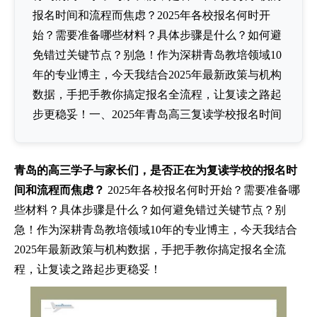
报名时间和流程而焦虑？2025年各校报名何时开
始？需要准备哪些材料？具体步骤是什么？如何避
免错过关键节点？别急！作为深耕青岛教培领域10
年的专业博主，今天我结合2025年最新政策与机构
数据，手把手教你搞定报名全流程，让复读之路起
步更稳妥！一、2025年青岛高三复读学校报名时间
青岛的高三学子与家长们，是否正在为复读学校的报名时
间和流程而焦虑？
2025年各校报名何时开始？需要准备哪
些材料？具体步骤是什么？如何避免错过关键节点？别
急！作为深耕青岛教培领域10年的专业博主，今天我结合
2025年最新政策与机构数据，手把手教你搞定报名全流
程，让复读之路起步更稳妥！