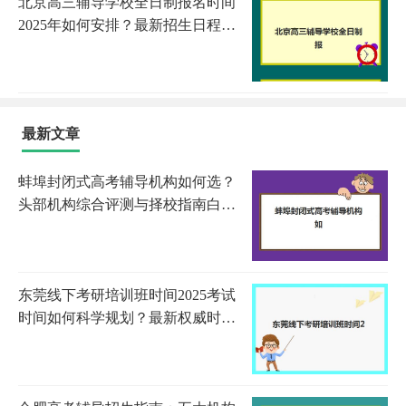
北京高三辅导学校全日制报名时间
2025年如何安排？最新招生日程
表、各校时间节点与择校全指南
最新文章
蚌埠封闭式高考辅导机构如何选？
头部机构综合评测与择校指南白皮
书
东莞线下考研培训班时间2025考试
时间如何科学规划？最新权威时间
表解读与高效备考全指南