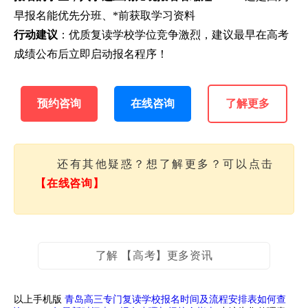
早报名能优先分班、*前获取学习资料
行动建议
：优质复读学校学位竞争激烈，建议最早在高考
成绩公布后立即启动报名程序！
预约咨询
在线咨询
了解更多
还有其他疑惑？想了解更多？可以点击
【在线咨询】
了解 【高考】更多资讯
以上手机版
青岛高三专门复读学校报名时间及流程安排表如何查