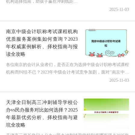
机构选择指南，助孩子赢在冲刺线距离
2025年高考仅剩数月，无数济南家庭正
2025-11-03
面临一个关键抉择：在众多高三封闭式
集训机构中，哪个比较好一点...
南京中级会计职称考试课程机构
优质服务案例集如何查询？2023
年权威案例解析、择校指南与报
读全攻略
各位南京的会计从业者们，是否正在为选择中级会计职称考试课程
机构而纠结不已？2023年中级会计考试竞争加剧，面对"南京中级
会计职称考试课程机构优质服务案例集"这个关键问题，...
2025-11-03
天津全日制高三冲刺辅导学校公
办vs民办服务对比如何选择？2025
年最新优劣分析、择校指南与避
坑全攻略