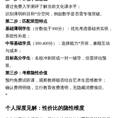
通过免费入学测评了解当前文化课水平；
识别薄弱科目和*分空间，例如数学是否需专项突破。
第二步：匹配班型特点
基础薄弱学生
（分数低于300分）：优先考虑基础夯实班，
系统性补差；
中等基础学员
（300-400分）：选择能力*升班，兼顾互动
与成本；
目标高分学生
：名校冲刺班或一对一辅导，但需评估预
算。
第三步：考察隐性价值
预约免费试听课，观察教师能否结合艺术生思维教学；
确认费用明细，立行教育收费透明，无隐藏消费项目。
*
个人深度见解：性价比的隐性维度