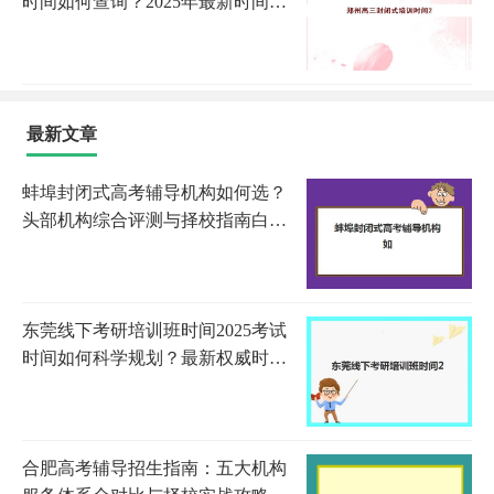
时间如何查询？2025年最新时间
表、报名流程与备考指南全解析
最新文章
蚌埠封闭式高考辅导机构如何选？
头部机构综合评测与择校指南白皮
书
东莞线下考研培训班时间2025考试
时间如何科学规划？最新权威时间
表解读与高效备考全指南
合肥高考辅导招生指南：五大机构