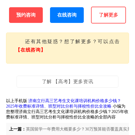
预约咨询
在线咨询
了解更多
还有其他疑惑？想了解更多？可以点击
【在线咨询】
了解 【高考】更多资讯
以上手机版
济南立行高三艺考生文化课培训机构价格多少钱？
2025年收费标准详情、班型对比分析与择校性价比全攻略
小编为
您整理济南立行高三艺考生文化课培训机构价格多少钱？2025年收
费标准详情、班型对比分析与择校性价比全攻略的全部内容
上一篇：
英国留学一年费用大概要多少？30万预算能否覆盖真实开