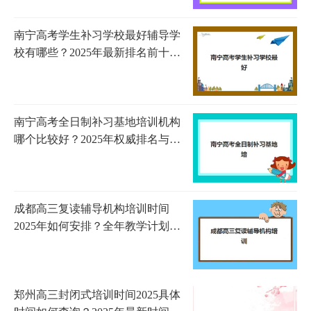
南宁高考学生补习学校最好辅导学
校有哪些？2025年最新排名前十与
择校全攻略
南宁高考全日制补习基地培训机构
哪个比较好？2025年权威排名与科
学择校全指南
成都高三复读辅导机构培训时间
2025年如何安排？全年教学计划与
考试时间全解析
郑州高三封闭式培训时间2025具体