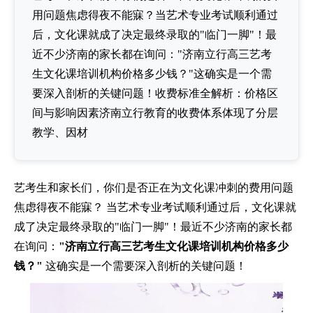
用问题焦虑得夜不能寐？当艺术专业考试顺利通过
后，文化课就成了决定最终录取的"临门一脚"！最
近不少济南的家长都在询问："济南立行高三艺考
生文化课培训机构价格多少钱？"这确实是一个需
要深入剖析的关键问题！收费标准全解析：价格区
间与影响因素济南立行教育的收费体系体现了分层
教学、因材
艺考生和家长们，你们是否正在为文化课冲刺的费用问题
焦虑得夜不能寐？ 当艺术专业考试顺利通过后，文化课就
成了决定最终录取的"临门一脚"！最近不少济南的家长都
在询问：
"济南立行高三艺考生文化课培训机构价格多少
钱？"
这确实是一个需要深入剖析的关键问题！