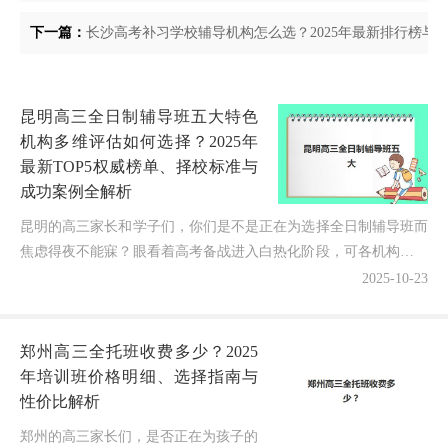
下一篇：
长沙高考补习学校辅导机构怎么选？2025年最新排行榜与
昆明高三全日制辅导班五大特色
机构多维评估如何选择？2025年
最新TOP5权威榜单、择校标准与
成功案例全解析
昆明的高三家长和学子们，你们是不是正在为选择全日制辅导班而
焦虑得夜不能寐？眼看着高考备战进入白热化阶段，可各机构的宣
传信息却像迷宫一样让人困惑——到底昆明高三全日制辅导班...
2025-10-23
郑州高三全托班收费多少？2025
年培训班价格明细、选择指南与
性价比解析
郑州的高三家长们，是否正在为孩子的