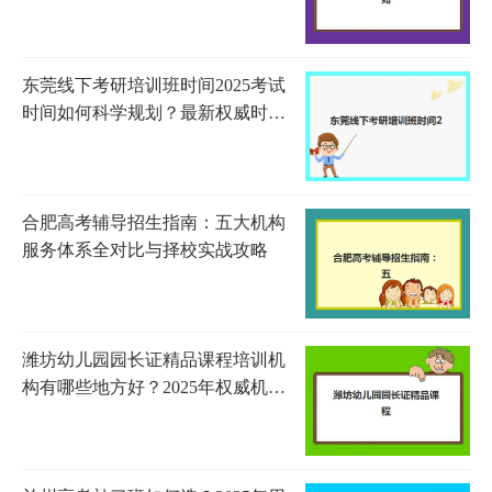
书
东莞线下考研培训班时间2025考试
时间如何科学规划？最新权威时间
表解读与高效备考全指南
合肥高考辅导招生指南：五大机构
服务体系全对比与择校实战攻略
潍坊幼儿园园长证精品课程培训机
构有哪些地方好？2025年权威机构
测评与选择指南