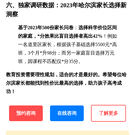
六、独家调研数据：2023年哈尔滨家长选择新
洞察
基于2023年500份家长问卷
：
选择科学价位区间
的家庭，*分效果比盲目选择者高出42%
！例如
一名道里区家长，根据孩子基础选择5500元*高
班，3个月*升98分；而另一家庭盲目选择万元
班，因课程不匹配仅*分35分。
教育投资需要理性规划，适合的才是最好的。希望每位哈
尔滨家长都能找到性价比最高的选择，助力孩子高考成
功！
预约咨询
在线咨询
了解更多