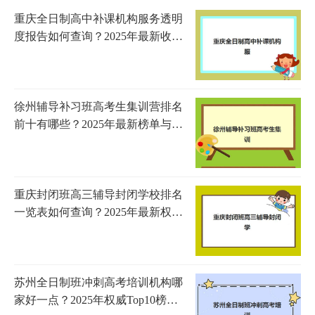
重庆全日制高中补课机构服务透明
度报告如何查询？2025年最新收费
公示、师资力量与服务内容全解析
徐州辅导补习班高考生集训营排名
前十有哪些？2025年最新榜单与择
校全攻略
重庆封闭班高三辅导封闭学校排名
一览表如何查询？2025年最新权威
榜单、择校指南与成功案例全解析
苏州全日制班冲刺高考培训机构哪
家好一点？2025年权威Top10榜