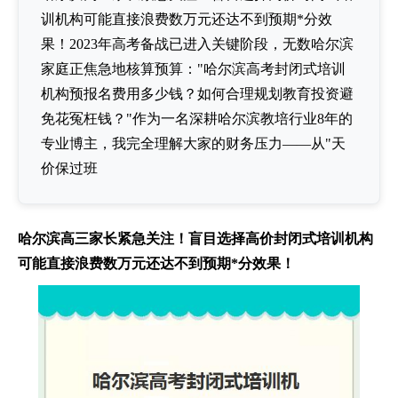
训机构可能直接浪费数万元还达不到预期*分效
果！2023年高考备战已进入关键阶段，无数哈尔滨
家庭正焦急地核算预算："哈尔滨高考封闭式培训
机构预报名费用多少钱？如何合理规划教育投资避
免花冤枉钱？"作为一名深耕哈尔滨教培行业8年的
专业博主，我完全理解大家的财务压力——从"天
价保过班
哈尔滨高三家长紧急关注！盲目选择高价封闭式培训机构
可能直接浪费数万元还达不到预期*分效果！