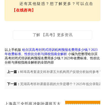
还有其他疑惑？想了解更多？可以点击
【在线咨询】
了解 【高考】更多资讯
以上手机版
哈尔滨高考封闭式培训机构预报名费用多少钱？2023
年收费标准、性价比分析与择校指南全解析
小编为您整理哈尔滨
高考封闭式培训机构预报名费用多少钱？2023年收费标准、性价比
分析与择校指南全解析的全部内容
上一篇：
蚌埠高考复读文科补课五大机构用户反馈分析如何参考？20
下一篇：
芜湖高考班补课最容易的大学是哪个？2025年低分录取高
上海高三全托班冲刺补课班五大