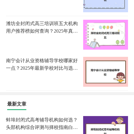
单、各校特色解析与科学择校全指
南
潍坊全封闭式高三培训班五大机构
用户推荐榜如何查询？2025年真实
口碑数据与择校避坑指南
南宁会计从业资格辅导学校哪家好
一点？2025年最新学校对比与选择
全攻略
最新文章
蚌埠封闭式高考辅导机构如何选？
头部机构综合评测与择校指南白皮