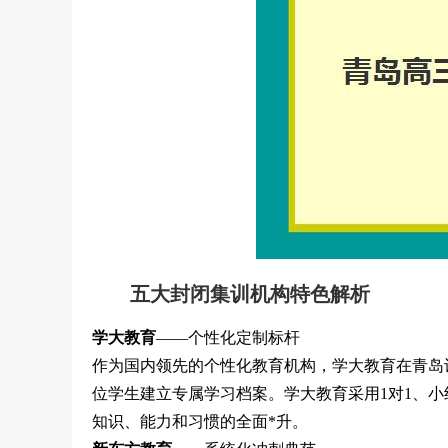
五大封闭集训机构特色解析
学大教育
——个性化定制标杆
作为国内领先的个性化教育机构，学大教育在青岛
位学生建立专属学习档案。学大教育采用1对1、小组
知识、能力和习惯的全面*升。