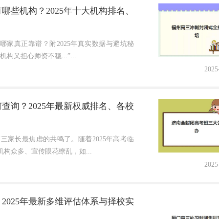
哪些机构？2025年十大机构排名、
哪家真正靠谱？附2025年真实数据与避坑秘
担心师资不稳...”...
2025
查询？2025年最新权威排名、各校
三家长最焦虑的共鸣了。随着2025年高考临
构众多、宣传眼花缭乱，如...
2025
2025年最新多维评估体系与择校实