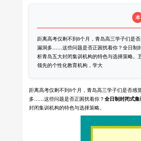
本
距离高考仅剩不到8个月，青岛高三学子们是
漏洞多……这些问题是否正困扰着你？全日制
析青岛五大封闭集训机构的特色与选择策略。
领先的个性化教育机构，学大
距离高考仅剩不到8个月，青岛高三学子们是否感
多……这些问题是否正困扰着你？
全日制封闭式集
封闭集训机构的特色与选择策略。