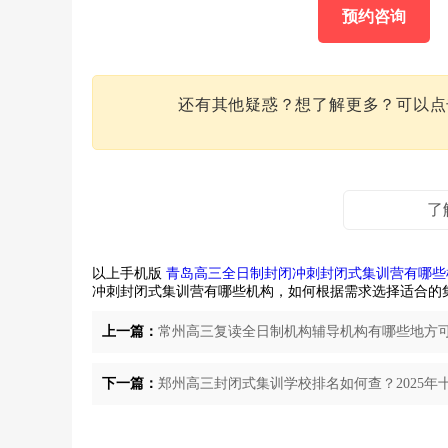
预约咨询
还有其他疑惑？想了解更多？可以
了
以上手机版
青岛高三全日制封闭冲刺封闭式集训营有哪些
冲刺封闭式集训营有哪些机构，如何根据需求选择适合的
上一篇：
常州高三复读全日制机构辅导机构有哪些地方可
下一篇：
郑州高三封闭式集训学校排名如何查？2025