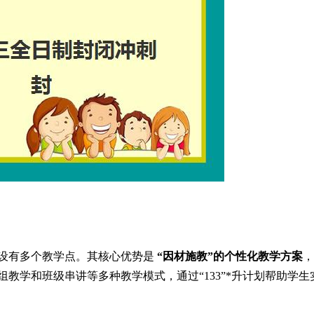
设有多个教学点。其核心优势是
“因材施教”的个性化教学方案
，
教学和班级串讲等多种教学模式，通过“133”*升计划帮助学生