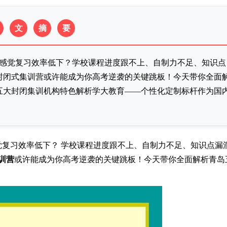
文
摘
要
否感觉复习效率低下？学校课程进度跟不上、自制力不足、知识点
封闭式集训营或许能成为你高考逆袭的关键跳板！今天带你全面
五大封闭集训机构特色解析学大教育——个性化定制标杆作为国
觉复习效率低下？ 学校课程进度跟不上、自制力不足、知识点漏
训营
或许能成为你高考逆袭的关键跳板！今天带你全面解析青岛