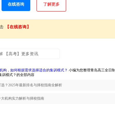
在线咨询
了解更多
点击
【在线咨询】
解 【高考】更多资讯
机构，如何根据需求选择适合的集训模式？
小编为您整理青岛高三全日
集训模式？的全部内容
选？2025年最新排名与择校指南全解析
年十大机构实力解析与择校指南