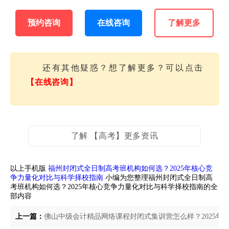
预约咨询
在线咨询
了解更多
还有其他疑惑？想了解更多？可以点击
【在线咨询】
了解 【高考】更多资讯
以上手机版
福州封闭式全日制高考班机构如何选？2025年核心竞
争力量化对比与科学择校指南
小编为您整理福州封闭式全日制高
考班机构如何选？2025年核心竞争力量化对比与科学择校指南的全
部内容
上一篇：
佛山中级会计精品网络课程封闭式集训营怎么样？2025年