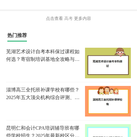
点击查看
高考
更多内容
热门推荐
芜湖艺术设计自考本科保过课程如
何选？寄宿制培训基地全攻略与择
校指南
淄博高三全托班补课学校有哪些？
2025年五大顶尖机构综合评测、师
资对比与择校实战指南
昆明仁和会计CPA培训辅导班有哪
些学校招生？2025年最新校区分