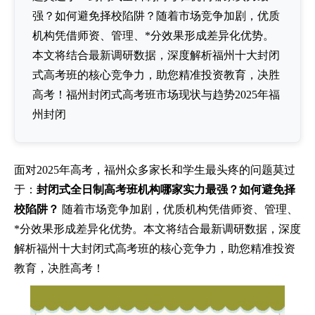
强？如何避免择校陷阱？随着市场竞争加剧，优质
机构凭借师资、管理、*分效果形成差异化优势。
本文将结合最新调研数据，深度解析福州十大封闭
式高考班的核心竞争力，助您精准投资教育，决胜
高考！福州封闭式高考班市场现状与趋势2025年福
州封闭
面对2025年高考，福州众多家长和学生最头疼的问题莫过
于：
封闭式全日制高考班机构哪家实力最强？如何避免择
校陷阱？
随着市场竞争加剧，优质机构凭借师资、管理、
*分效果形成差异化优势。本文将结合最新调研数据，深度
解析福州十大封闭式高考班的核心竞争力，助您精准投资
教育，决胜高考！