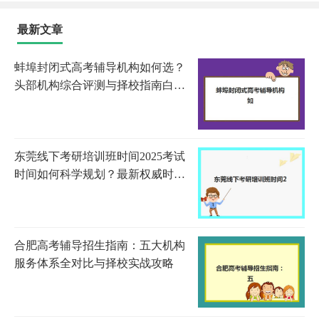
最新文章
蚌埠封闭式高考辅导机构如何选？
头部机构综合评测与择校指南白皮
书
东莞线下考研培训班时间2025考试
时间如何科学规划？最新权威时间
表解读与高效备考全指南
合肥高考辅导招生指南：五大机构
服务体系全对比与择校实战攻略