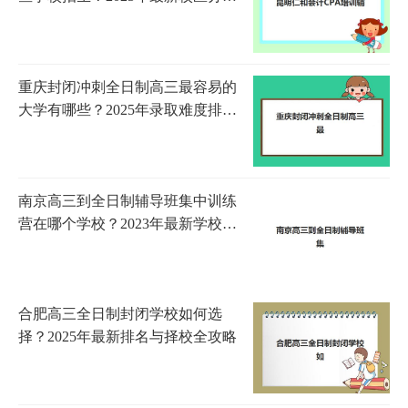
布、课程体系与报名全指南
重庆封闭冲刺全日制高三最容易的
大学有哪些？2025年录取难度排
名、备考策略与择校全指南
南京高三到全日制辅导班集中训练
营在哪个学校？2023年最新学校名
单、择校策略与成功案例全指南
合肥高三全日制封闭学校如何选
择？2025年最新排名与择校全攻略