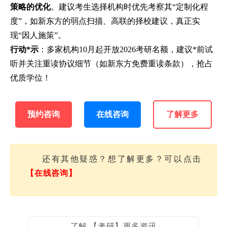
策略的优化
。建议考生选择机构时优先考察其“定制化程
度”，如新东方的弱点扫描、高联的择校建议，真正实
现“因人施策”。
行动*示
：多家机构10月起开放2026考研名额，建议*前试
听并关注重读协议细节（如新东方免费重读条款），抢占
优质学位！
预约咨询
在线咨询
了解更多
还有其他疑惑？想了解更多？可以点击
【在线咨询】
了解 【考研】更多资讯