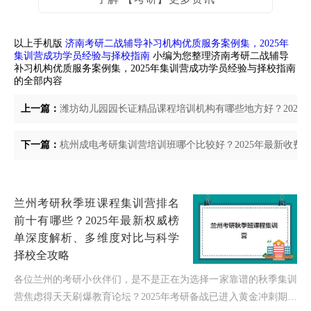
以上手机版
济南考研二战辅导补习机构优质服务案例集，2025年
集训营成功学员经验与择校指南
小编为您整理济南考研二战辅导
补习机构优质服务案例集，2025年集训营成功学员经验与择校指南
的全部内容
上一篇：
潍坊幼儿园园长证精品课程培训机构有哪些地方好？2025
下一篇：
杭州成电考研集训营培训班哪个比较好？2025年最新收费
兰州考研秋季班课程集训营排名
前十有哪些？2025年最新权威榜
单深度解析、多维度对比与科学
择校全攻略
各位兰州的考研小伙伴们，是不是正在为选择一家靠谱的秋季集训
营焦虑得天天刷爆教育论坛？2025年考研备战已进入黄金冲刺期，