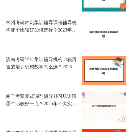
比与选择指南
常州考研冲刺集训辅导课程辅导机
构哪个比较好如何选择？2023年
TOP5权威测评、择校技巧与报名全
指南
济南考研半年集训辅导机构比较厉
害的培训机构数学怎么选？2025年
最新实力排名、名师团队与提分策
略全解析
南宁考研复试调剂辅导补习培训班
哪个比较好一点？2025年十大实力
机构评测与选择全指南