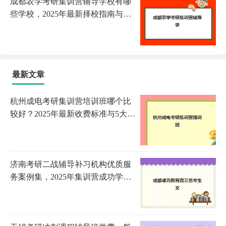
成都农学考研集训营辅导学校有哪
些学校，2025年最新择校指南与备
考策略
最新文章
杭州成电考研集训营培训班哪个比
较好？2025年最新收费标准与5大机
构全方位评测
济南考研二战辅导补习机构优质服
务案例集，2025年集训营成功学员
经验与择校指南