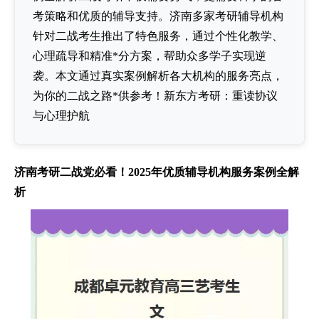
考策略和优质的辅导支持。济南多家考研辅导机构
针对二战考生推出了特色服务，通过个性化教学、
心理疏导和精准*分方案，帮助众多学子实现逆
袭。本文通过真实案例解析各大机构的服务亮点，
为你的二战之路*供参考！新东方考研：重读协议
与心理护航
济南考研二战党必看！2025年优质辅导机构服务案例全解
析