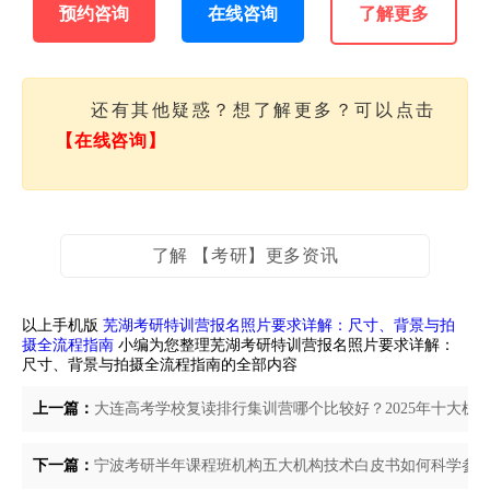
预约咨询
在线咨询
了解更多
还有其他疑惑？想了解更多？可以点击
【在线咨询】
了解 【考研】更多资讯
以上手机版
芜湖考研特训营报名照片要求详解：尺寸、背景与拍
摄全流程指南
小编为您整理芜湖考研特训营报名照片要求详解：
尺寸、背景与拍摄全流程指南的全部内容
上一篇：
大连高考学校复读排行集训营哪个比较好？2025年十大机
下一篇：
宁波考研半年课程班机构五大机构技术白皮书如何科学参考