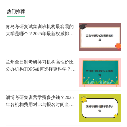
热门推荐
青岛考研复试集训班机构最容易的
大学是哪个？2025年最新权威排
名、择校策略与成功案例解析
兰州全日制考研补习机构高性价比
公办机构TOP5如何选择更科学？
2025年最新TOP5榜单、性价比分析
与择校全攻略
淄博考研集训营学费多少钱？2025
年各机构费用对比与报名时间全攻
略