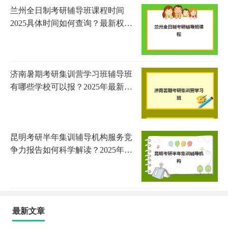
兰州全日制考研辅导班课程时间
2025具体时间如何查询？最新权威
时间表解析、机构对比与择校全攻
略
济南暑期考研集训营学习班辅导班
有哪些学校可以报？2025年最新权
威排名与报读指南
昆明考研半年集训辅导机构服务竞
争力报告如何科学解读？2025年最
新权威排名榜单与个性化择校全攻
略
最新文章