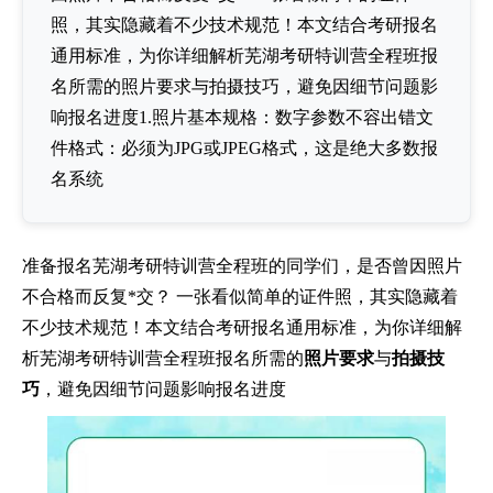
照，其实隐藏着不少技术规范！本文结合考研报名
通用标准，为你详细解析芜湖考研特训营全程班报
名所需的照片要求与拍摄技巧，避免因细节问题影
响报名进度1.照片基本规格：数字参数不容出错文
件格式：必须为JPG或JPEG格式，这是绝大多数报
名系统
准备报名芜湖考研特训营全程班的同学们，是否曾因照片
不合格而反复*交？ 一张看似简单的证件照，其实隐藏着
不少技术规范！本文结合考研报名通用标准，为你详细解
析芜湖考研特训营全程班报名所需的
照片要求
与
拍摄技
巧
，避免因细节问题影响报名进度