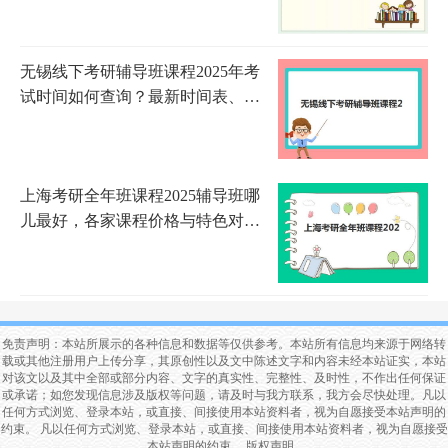
无锡线下考研辅导班课程2025年考
试时间如何查询？最新时间表、备
考规划与机构选择全指南
上海考研全年班课程2025辅导班哪
儿最好，各家课程价格与特色对比
全解析
免责声明：本站所展示的各种信息和数据等仅供参考。本站所有信息均来源于网络转
载或其他注册用户上传分享，其原创性以及文中陈述文字和内容未经本站证实，本站
对该文以及其中全部或部分内容、文字的真实性、完整性、及时性，不作出任何保证
或承诺；如您发现信息涉及版权等问题，请及时与我方联系，我方会尽快处理。凡以
任何方式浏览、登录本站，或直接、间接使用本站资料者，视为自愿接受本站声明的
约束。 凡以任何方式浏览、登录本站，或直接、间接使用本站资料者，视为自愿接受
本站声明的约束。
版权声明