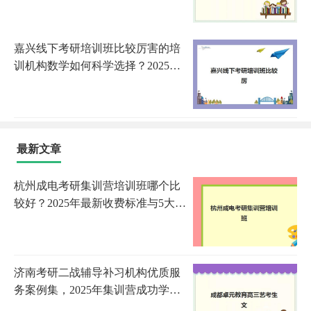
嘉兴线下考研培训班比较厉害的培
训机构数学如何科学选择？2025年
最新机构对比、课程特色与择校指
南全解析
最新文章
杭州成电考研集训营培训班哪个比
较好？2025年最新收费标准与5大机
构全方位评测
济南考研二战辅导补习机构优质服
务案例集，2025年集训营成功学员
经验与择校指南