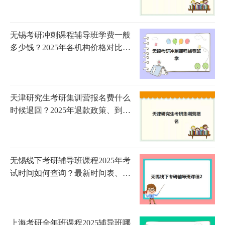
无锡考研冲刺课程辅导班学费一般
多少钱？2025年各机构价格对比与
选择指南
天津研究生考研集训营报名费什么
时候退回？2025年退款政策、到账
时间与申请流程全指南
无锡线下考研辅导班课程2025年考
试时间如何查询？最新时间表、备
考规划与机构选择全指南
上海考研全年班课程2025辅导班哪