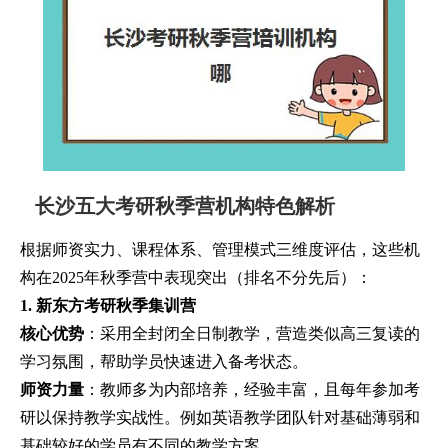
长沙五大考研秋季营机构特色解析
根据师资实力、课程体系、管理模式三维度评估，这些机
构在2025年秋季营中表现突出（排名不分先后）：
1. 新东方考研秋季集训营
核心优势
：采用全封闭全日制教学，营造类似高三复读的
学习氛围，帮助学员快速进入备考状态。
师资力量
：教师多为内部培养，经验丰富，且每年参加考
研以保持教学实战性。例如英语教学团队针对基础薄弱和
基础较好的学员有不同的教学方案。