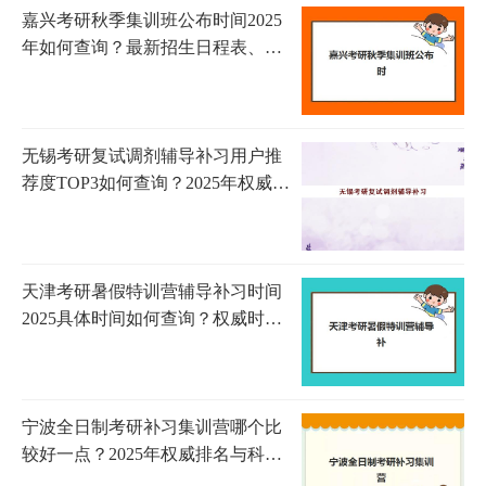
嘉兴考研秋季集训班公布时间2025
年如何查询？最新招生日程表、各
校时间节点解析与科学备考指南
无锡考研复试调剂辅导补习用户推
荐度TOP3如何查询？2025年权威机
构推荐、用户评价与选择全指南
天津考研暑假特训营辅导补习时间
2025具体时间如何查询？权威时间
表与科学备考全攻略
宁波全日制考研补习集训营哪个比
较好一点？2025年权威排名与科学
择校全攻略