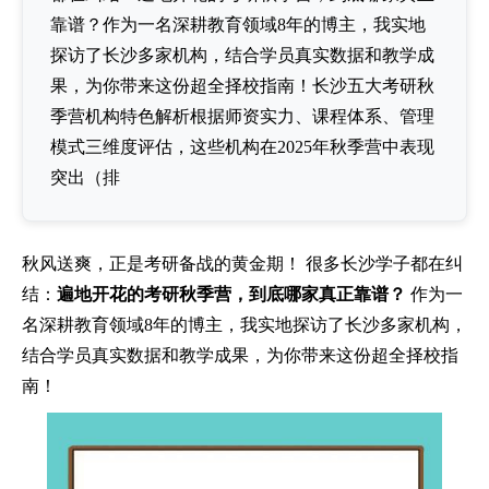
靠谱？作为一名深耕教育领域8年的博主，我实地
探访了长沙多家机构，结合学员真实数据和教学成
果，为你带来这份超全择校指南！长沙五大考研秋
季营机构特色解析根据师资实力、课程体系、管理
模式三维度评估，这些机构在2025年秋季营中表现
突出（排
秋风送爽，正是考研备战的黄金期！ 很多长沙学子都在纠
结：
遍地开花的考研秋季营，到底哪家真正靠谱？
作为一
名深耕教育领域8年的博主，我实地探访了长沙多家机构，
结合学员真实数据和教学成果，为你带来这份超全择校指
南！