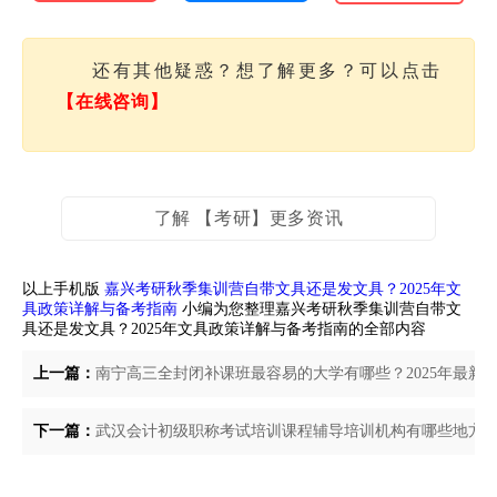
还有其他疑惑？想了解更多？可以点击
【在线咨询】
了解 【考研】更多资讯
以上手机版
嘉兴考研秋季集训营自带文具还是发文具？2025年文
具政策详解与备考指南
小编为您整理嘉兴考研秋季集训营自带文
具还是发文具？2025年文具政策详解与备考指南的全部内容
上一篇：
南宁高三全封闭补课班最容易的大学有哪些？2025年最新
下一篇：
武汉会计初级职称考试培训课程辅导培训机构有哪些地方？2