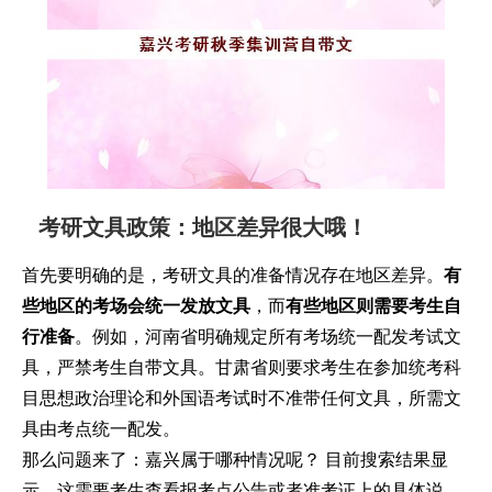
考研文具政策：地区差异很大哦！
首先要明确的是，考研文具的准备情况存在地区差异。
有
些地区的考场会统一发放文具
，而
有些地区则需要考生自
行准备
。例如，河南省明确规定所有考场统一配发考试文
具，严禁考生自带文具。甘肃省则要求考生在参加统考科
目思想政治理论和外国语考试时不准带任何文具，所需文
具由考点统一配发。
那么问题来了：嘉兴属于哪种情况呢？ 目前搜索结果显
示，这需要考生查看报考点公告或者准考证上的具体说