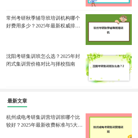
常州考研秋季辅导班培训机构哪个
好费用多少？2025年最新权威排
名、各机构价格对比与科学择校全
指南
沈阳考研集训班怎么选？2025年封
闭式集训营价格对比与择校指南
最新文章
杭州成电考研集训营培训班哪个比
较好？2025年最新收费标准与5大机
构全方位评测