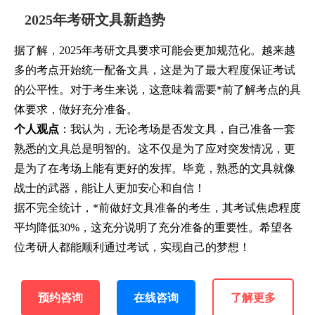
2025年考研文具新趋势
据了解，2025年考研文具要求可能会更加规范化。越来越
多的考点开始统一配备文具，这是为了最大程度保证考试
的公平性。对于考生来说，这意味着需要*前了解考点的具
体要求，做好充分准备。
个人观点
：我认为，无论考场是否发文具，自己准备一套
熟悉的文具总是明智的。这不仅是为了应对突发情况，更
是为了在考场上能有更好的发挥。毕竟，熟悉的文具就像
战士的武器，能让人更加安心和自信！
据不完全统计，*前做好文具准备的考生，其考试焦虑程度
平均降低30%，这充分说明了充分准备的重要性。希望各
位考研人都能顺利通过考试，实现自己的梦想！
预约咨询
在线咨询
了解更多