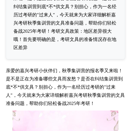
纠结集训营到底*不*供文具？别担心，作为一名经
历过考研的"过来人"，今天就来为大家详细解析嘉
兴考研秋季集训营的文具准备问题，帮助你们轻松
备战2025年考研！考研文具政策：地区差异很大
哦！首先要明确的是，考研文具的准备情况存在地
区差异
亲爱的嘉兴考研小伙伴们，秋季集训营的报名季又来啦！
是不是正在为准备哪些文具而发愁？是否在纠结集训营到
底*不*供文具？别担心，作为一名经历过考研的"过来
人"，今天就来为大家详细解析嘉兴考研秋季集训营的文具
准备问题，帮助你们轻松备战2025年考研！