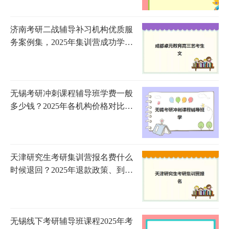
济南考研二战辅导补习机构优质服
务案例集，2025年集训营成功学员
经验与择校指南
无锡考研冲刺课程辅导班学费一般
多少钱？2025年各机构价格对比与
选择指南
天津研究生考研集训营报名费什么
时候退回？2025年退款政策、到账
时间与申请流程全指南
无锡线下考研辅导班课程2025年考