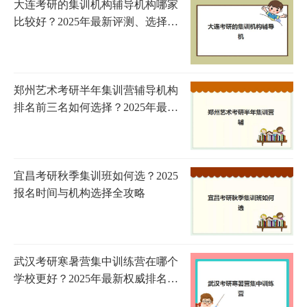
大连考研的集训机构辅导机构哪家
比较好？2025年最新评测、选择指
南与避坑全攻略
郑州艺术考研半年集训营辅导机构
排名前三名如何选择？2025年最新
权威榜单、择校指南与成功案例全
解析
宜昌考研秋季集训班如何选？2025
报名时间与机构选择全攻略
武汉考研寒暑营集中训练营在哪个
学校更好？2025年最新权威排名、
择校标准与成功案例全解析