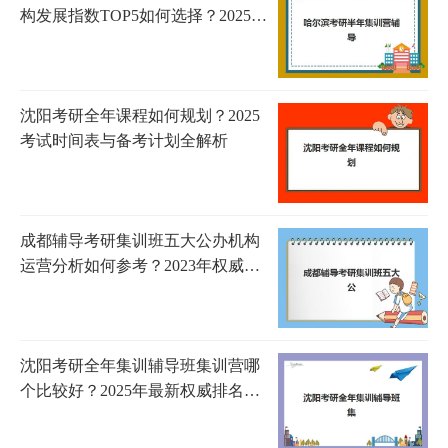
构发展指数TOP5如何选择？2025年
最新权威排名与择校全攻略
沈阳考研全年课程如何规划？2025
考试时间表与备考计划全解析
成都辅导考研集训班五大公办机构
运营分析如何参考？2023年权威解
析、择校指南与成功案例深度解读
沈阳考研全年集训辅导班集训营哪
个比较好？2025年最新权威排名、
各机构特色解析与科学选择全指南