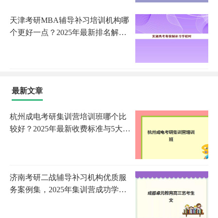
天津考研MBA辅导补习培训机构哪
个更好一点？2025年最新排名解析
与科学择校全指南
最新文章
杭州成电考研集训营培训班哪个比
较好？2025年最新收费标准与5大机
构全方位评测
济南考研二战辅导补习机构优质服
务案例集，2025年集训营成功学员
经验与择校指南