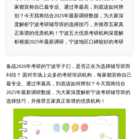
家都宣称自己最专业、通过率最高，到底该如何辨
别？今天我将结合2025年最新调研数据，为大家深
度解析宁波考研辅导班的选择技巧，并推荐五家真
正靠谱的优质机构！宁波五大优质考研机构深度解
析根据2025年最新调研，宁波地区口碑较好的考研
备战2026年考研的宁波学子们，是否正在为选择辅导班而
纠结？ 面对市场上众多的考研培训机构，每家都宣称自己
最专业、通过率最高，到底该如何辨别？今天我将结合
2025年最新调研数据，为大家深度解析宁波考研辅导班的
选择技巧，并推荐五家真正靠谱的优质机构！