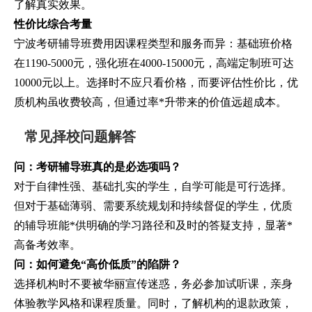
了解真实效果。
性价比综合考量
宁波考研辅导班费用因课程类型和服务而异：基础班价格
在1190-5000元，强化班在4000-15000元，高端定制班可达
10000元以上。选择时不应只看价格，而要评估性价比，优
质机构虽收费较高，但通过率*升带来的价值远超成本。
常见择校问题解答
问：考研辅导班真的是必选项吗？
对于自律性强、基础扎实的学生，自学可能是可行选择。
但对于基础薄弱、需要系统规划和持续督促的学生，优质
的辅导班能*供明确的学习路径和及时的答疑支持，显著*
高备考效率。
问：如何避免“高价低质”的陷阱？
选择机构时不要被华丽宣传迷惑，务必参加试听课，亲身
体验教学风格和课程质量。同时，了解机构的退款政策，