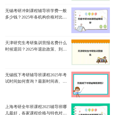
无锡考研冲刺课程辅导班学费一般
多少钱？2025年各机构价格对比与
选择指南
天津研究生考研集训营报名费什么
时候退回？2025年退款政策、到账
时间与申请流程全指南
无锡线下考研辅导班课程2025年考
试时间如何查询？最新时间表、备
考规划与机构选择全指南
上海考研全年班课程2025辅导班哪
儿最好，各家课程价格与特色对比