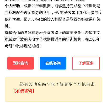
个人经验
：根据2025年数据，能够坚持完成整个培训周期
并积极配合教师指导的学生，平均*分效果明显优于参与度
低的学生。因此，持续的投入和配合是取得良好效果的关
键。
选择合适的考研辅导班是备考路上的重要决策。希望本文
能帮助宁波的考研学子找到最适合的培训机构，在2026年
考研中取得理想成绩！
预约咨询
在线咨询
了解更多
还有其他疑惑？想了解更多？可以点击
【在线咨询】