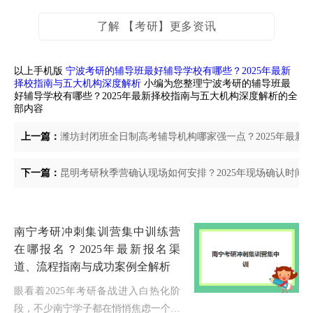
了解 【考研】更多资讯
以上手机版
宁波考研的辅导班最好辅导学校有哪些？2025年最新
择校指南与五大机构深度解析
小编为您整理宁波考研的辅导班最
好辅导学校有哪些？2025年最新择校指南与五大机构深度解析的全
部内容
上一篇：
潍坊封闭班全日制高考辅导机构哪家强一点？2025年最
下一篇：
昆明考研秋季营确认现场如何安排？2025年现场确认时间
南宁考研冲刺集训营集中训练营
在哪报名？2025年最新报名渠
道、流程指南与成功案例全解析
眼看着2025年考研备战进入白热化阶
段，不少南宁学子都在悄悄焦虑一个核