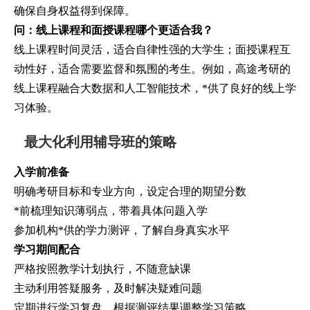
确保自身权益得到保障。
问：线上课程和面授课程哪个更适合我？
线上课程时间灵活，适合自律性强的大学生；面授课程互
动性好，适合需要监督和氛围的考生。例如，高途考研的
线上课程融合大数据和人工智能技术，*供了良好的线上学
习体验。
最大化利用辅导班的策略
入学前准备
明确考研目标和专业方向，设定合理的期望分数
*前梳理知识薄弱点，带着具体问题入学
参加机构*供的学力测评，了解自身真实水平
学习期间配合
严格按照教学计划执行，不随意缺课
主动利用答疑服务，及时解决疑难问题
定期进行学习复盘，根据测评结果调整学习策略