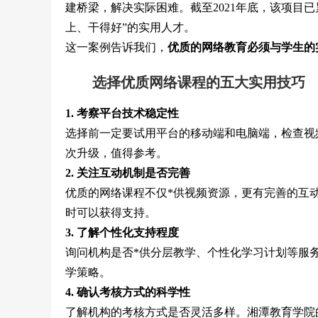
建桥梁，解决实际困难。截至2021年底，该项目已累
上、干得好”的实用人才。
这一案例告诉我们，
优质的网络教育必须与学生的
选择优质网络课程的五大实用技巧
1. 考察平台技术稳定性
选择前一定要试用平台的移动端和电脑端，检查视
次升级，值得参考。
2. 关注互动机制是否完善
优质的网络课程不仅*供视频资源，更有完善的互
时可以获得支持。
3. 了解个性化支持程度
询问机构是否*供分层教学、个性化学习计划等服
学策略。
4. 确认考核方式的科学性
了解机构的考核方式是否灵活多样。湘潭教育学院