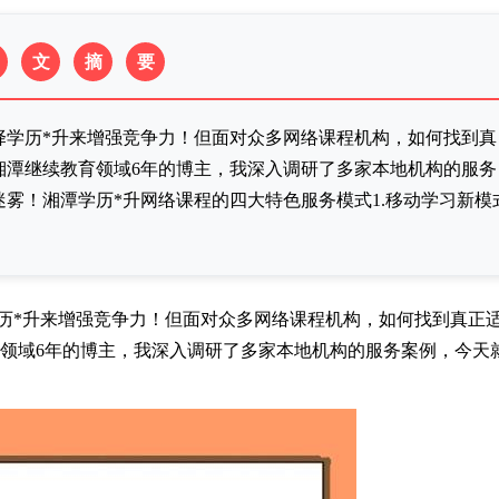
文
摘
要
择学历*升来增强竞争力！但面对众多网络课程机构，如何找到真
湘潭继续教育领域6年的博主，我深入调研了多家本地机构的服务
雾！湘潭学历*升网络课程的四大特色服务模式1.移动学习新模
历*升来增强竞争力！但面对众多网络课程机构，如何找到真正
育领域6年的博主，我深入调研了多家本地机构的服务案例，今天