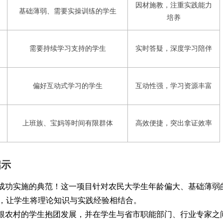
因材施教，注重实践能力
基础薄弱、需要实操训练的学生
培养
需要持续学习支持的学生
实时答疑，深度学习陪伴
偏好互动式学习的学生
互动性强，学习资源丰富
上班族、宝妈等时间有限群体
高效便捷，突出拿证效率
启示
育成功实施的典范！这一项目针对农民大学生年龄偏大、基础薄弱
，让学生将理论知识与实践经验相结合。
扎根农村的学生抱团发展，并在学生与省市职能部门、行业专家之