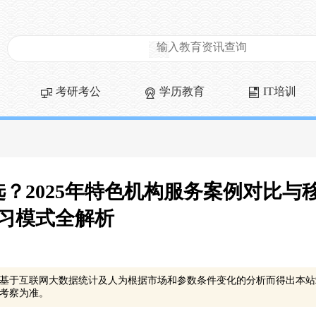
考研考公
学历教育
IT培训
？2025年特色机构服务案例对比与
习模式全解析
基于互联网大数据统计及人为根据市场和参数条件变化的分析而得出本站
考察为准。