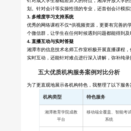
针对成人学生基础差异大的特点，湘潭开放大学的
划。针对会计等实操性强的专业，还首创会计模拟
3. 多维度学习支持系统
优秀的网络课程不仅*供视频资源，更要有完善的
个微信群，让学生在任何时候遇到问题都能得到及
4. 直播互动与实时答疑
湘潭市的信息技术名师工作室积极开展直播课程，仅20
实时互动，还能针对难点进行深入讲解，弥补纯录
五大优质机构服务案例对比分析
为了更直观地展示各机构特色，我整理了以下服务
机构类型
特色服务
湘潭教育学院成教
移动端全覆盖、智能考
平台
系统