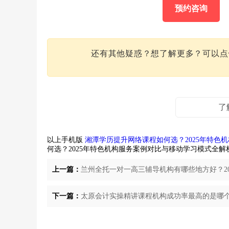
预约咨询
还有其他疑惑？想了解更多？可以
了
以上手机版
湘潭学历提升网络课程如何选？2025年特色
何选？2025年特色机构服务案例对比与移动学习模式全解
上一篇：
兰州全托一对一高三辅导机构有哪些地方好？2
下一篇：
太原会计实操精讲课程机构成功率最高的是哪个