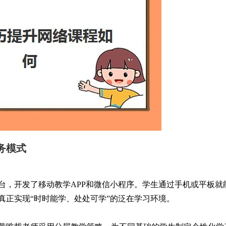
务模式
台，开发了移动教学APP和微信小程序。学生通过手机或平板就
真正实现“时时能学、处处可学”的泛在学习环境。