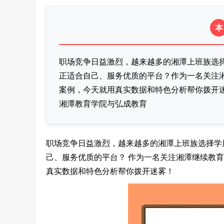
本
职场竞争日益激烈，越来越多的湘潭上班族选
正适合自己、服务优质的平台？作为一名关注
案例，今天就用真实数据和特色分析帮你拨开迷
湘潭教育学院与弘成教育
职场竞争日益激烈，越来越多的湘潭上班族选择学
己、服务优质的平台？ 作为一名关注湘潭继续教
真实数据和特色分析帮你拨开迷雾！