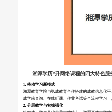
湘潭学历*升网络课程的四大特色服
1. 移动学习新模式
湘潭教育学院与弘成教育合作搭建的成教信息化平
成学籍查询、在线听课、作业考试等全流程学习，
2. 分层教学与实操强化