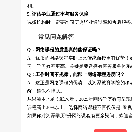
利。
5. 评估毕业通过率与服务保障
选择机构时一定要询问历史毕业通过率和售后服务
常见问题解答
Q：网络课程的质量真的能保证吗？
A：优质的网络课程实际上比传统面授更有优势！
习，学习效率更高。关键是要选择有完善服务体系
Q：工作时间不规律，能跟上网络课程进度吗？
A：这正是网络课程的优势！以湘潭教育学院的移
醒，确保不掉队。
从湘潭本地的实践来看，2025年网络学历教育呈
课程高出30%以上。选择网络课程不再仅仅是“看
如果你对湘潭学历*升网络课程有更多疑问，欢迎留