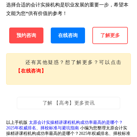
选择合适的会计实操机构是职业发展的重要一步，希望本
文能为您*供有价值的参考！
预约咨询
在线咨询
了解更多
还有其他疑惑？想了解更多？可以点击
【在线咨询】
了解 【高考】更多资讯
以上手机版
太原会计实操精讲课程机构成功率最高的是哪个？
2025年权威排名、择校标准与避坑指南
小编为您整理太原会计实
操精讲课程机构成功率最高的是哪个？2025年权威排名、择校标准