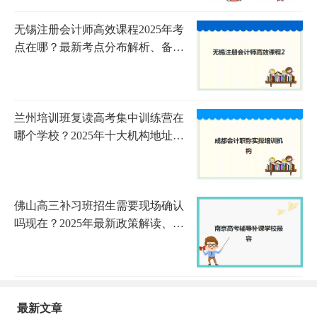
无锡注册会计师高效课程2025年考
点在哪？最新考点分布解析、备考
策略与高效课程推荐全指南
兰州培训班复读高考集中训练营在
哪个学校？2025年十大机构地址详
单与择校全指南
佛山高三补习班招生需要现场确认
吗现在？2025年最新政策解读、确
认流程详解与家长报名操作全指南
最新文章