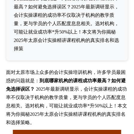
最高？如何避免选择误区？2025年最新调研显示，
会计实操课程的成功率不仅取决于机构的教学质
量，更与学员的个人匹配度息息相关。选对机构，
可能让就业成功率*升50%以上！本文将为你揭秘
2025年太原会计实操精讲课程机构的真实排名和选
择策
面对太原市场上众多的会计实操培训机构，许多学员最困
惑的问题就是：
到底哪家机构的课程成功率最高？如何避
免选择误区？
2025年最新调研显示，会计实操课程的成功
率不仅取决于机构的教学质量，更与学员的个人匹配度息
息相关。选对机构，可能让就业成功率*升50%以上！本文
将为你揭秘2025年太原会计实操精讲课程机构的真实排名
和选择策略。