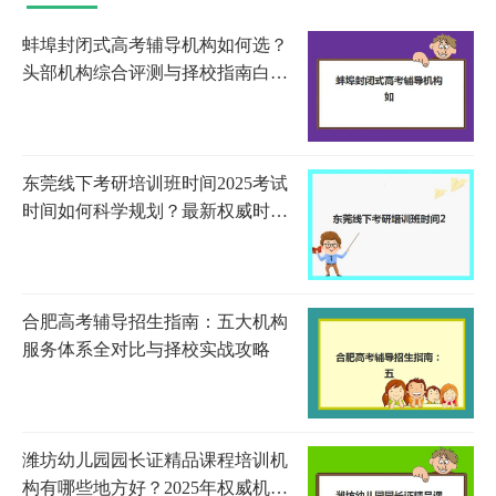
蚌埠封闭式高考辅导机构如何选？
头部机构综合评测与择校指南白皮
书
东莞线下考研培训班时间2025考试
时间如何科学规划？最新权威时间
表解读与高效备考全指南
合肥高考辅导招生指南：五大机构
服务体系全对比与择校实战攻略
潍坊幼儿园园长证精品课程培训机
构有哪些地方好？2025年权威机构