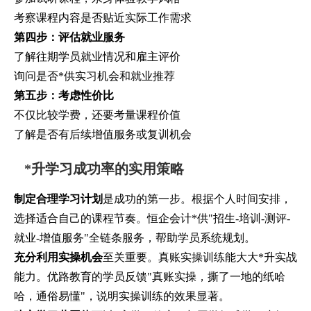
考察课程内容是否贴近实际工作需求
第四步：评估就业服务
了解往期学员就业情况和雇主评价
询问是否*供实习机会和就业推荐
第五步：考虑性价比
不仅比较学费，还要考量课程价值
了解是否有后续增值服务或复训机会
*升学习成功率的实用策略
制定合理学习计划
是成功的第一步。根据个人时间安排，
选择适合自己的课程节奏。恒企会计*供"招生-培训-测评-
就业-增值服务"全链条服务，帮助学员系统规划。
充分利用实操机会
至关重要。真账实操训练能大大*升实战
能力。优路教育的学员反馈"真账实操，撕了一地的纸哈
哈，通俗易懂"，说明实操训练的效果显著。