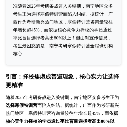
准随着2025年考研备战进入关键期，南宁地区众多
考生正为选择寒假特训营而陷入纠结。据统计，广
西作为考研新兴热门地区，寒假特训营咨询量较往
年增长超45%，而依据核心竞争力择校的学员通过
率比盲目选择者高出80%以上！但面对宣传信息，
考生最困惑的是：南宁考研寒假特训营全程班机构
核心
引言：择校焦虑成普遍现象，核心实力让选择
更精准
随着2025年考研备战进入关键期，南宁地区众多考生正为
选择寒假特训营
而陷入纠结。据统计，广西作为考研新兴
热门地区，寒假特训营咨询量较往年增长超45%，而
依据
核心竞争力择校的学员通过率比盲目选择者高出80%以