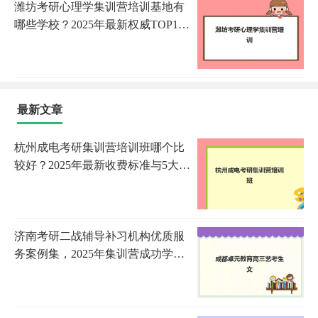
潍坊考研心理学集训营培训基地有
哪些学校？2025年最新权威TOP10
排名、各校特色解析与科学择校全
指南
最新文章
杭州成电考研集训营培训班哪个比
较好？2025年最新收费标准与5大机
构全方位评测
济南考研二战辅导补习机构优质服
务案例集，2025年集训营成功学员
经验与择校指南