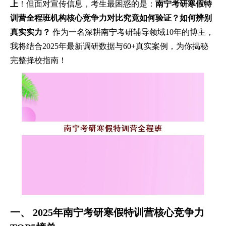
上
！但面对宣传信息，考生最困惑的是：
南宁考研寒假特
训营全程班机构核心竞争力对比究竟如何验证？如何辨别
真实实力？
作为一名深耕南宁考研辅导领域10年的博主，
我将结合2025年最新调研数据与60+真实案例，为你揭秘
完整择校指南！
一、 2025年南宁考研寒假特训营核心竞争力