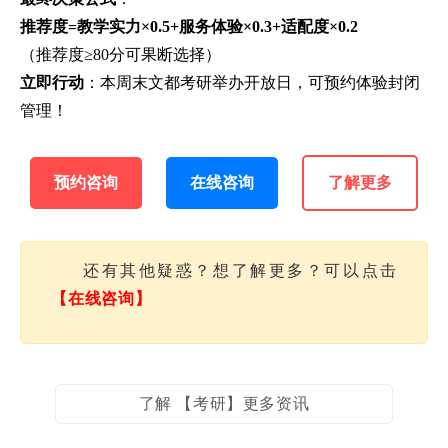
推荐度=教学实力×0.5+服务体验×0.3+适配度×0.2
（推荐度≥80分可果断选择）
立即行动
：本周末文都考研举办开放日，可预约体验封闭
管理！
预约咨询
在线咨询
了解更多
还有其他疑惑？想了解更多？可以点击
【在线咨询】
了解 【考研】更多资讯