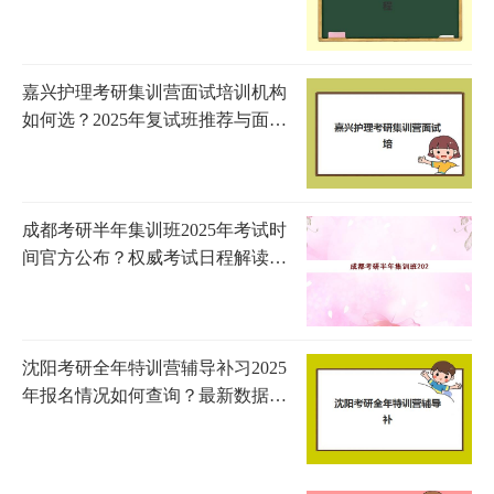
节点与报班全攻略
嘉兴护理考研集训营面试培训机构
如何选？2025年复试班推荐与面试
技巧全攻略
成都考研半年集训班2025年考试时
间官方公布？权威考试日程解读与
成都本地优质集训营选择全攻略
沈阳考研全年特训营辅导补习2025
年报名情况如何查询？最新数据解
析、择校指南与成功案例全攻略